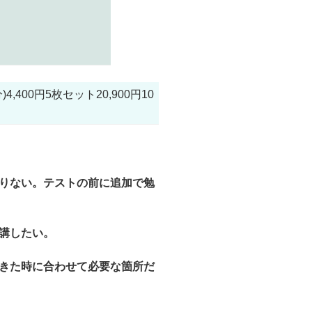
400円5枚セット20,900円10
りない。テストの前に追加で勉
講したい。
きた時に合わせて必要な箇所だ