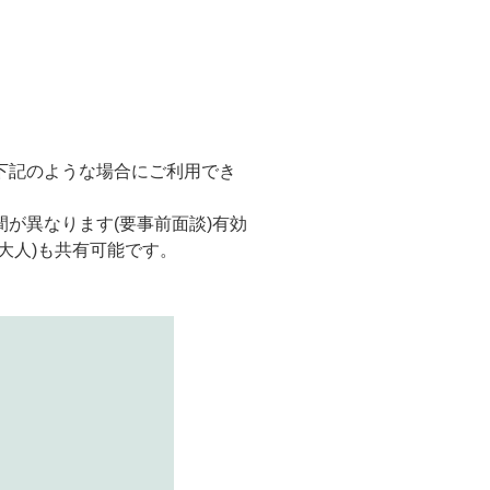
下記のような場合にご利用でき
が異なります(要事前面談)有効
大人)も共有可能です。