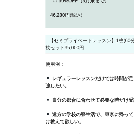
↓↓
30%OFF（3月末まで）
46,200円
(税込)
【セミプライベートレッスン】1枚(60分)4,
枚セット35,000円
使用例：
レギュラーレッスンだけでは時間が足
強したい。
自分の都合に合わせて必要な時だけ受
遠方の学校の寮生活で、東京に帰って
け教えて欲しい。