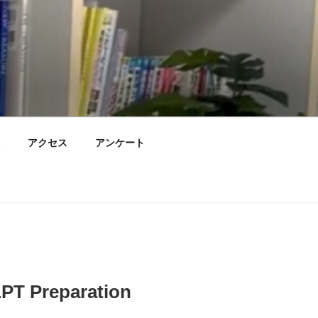
アクセス
アンケート
PT Preparation