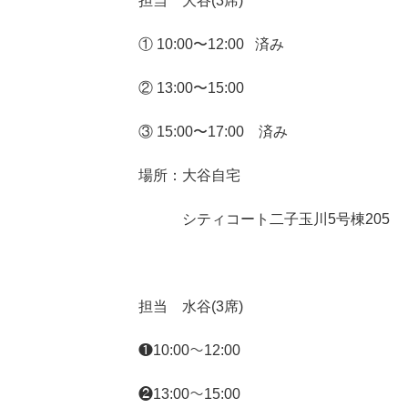
担当 大谷(3席)
① 10:00〜12:00 済み
② 13:00〜15:00
③ 15:00〜17:00 済み
場所：大谷自宅
シティコート二子玉川5号棟205
担当 水谷(3席)
❶10:00〜12:00
❷13:00〜15:00