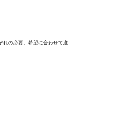
ぞれの必要、希望に合わせて進